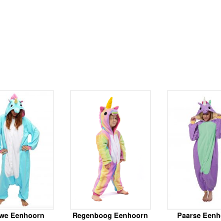
we Eenhoorn
Regenboog Eenhoorn
Paarse Eenh