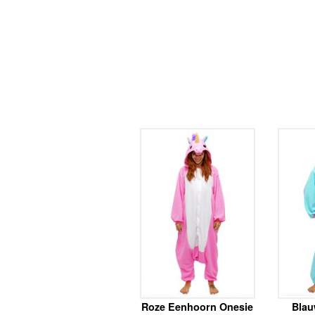
Roze Eenhoorn Onesie
Blau