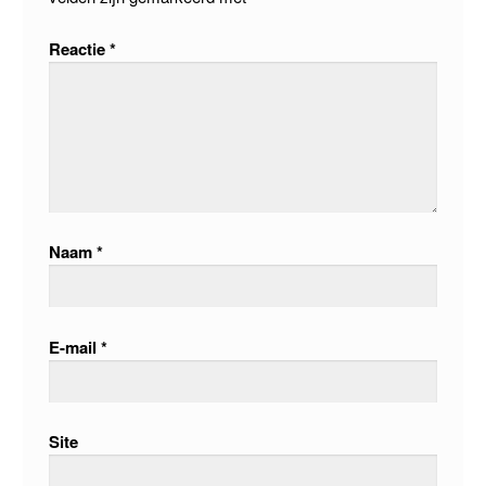
Reactie
*
Naam
*
E-mail
*
Site