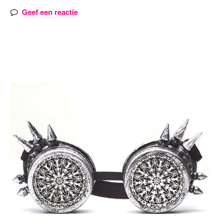
Geef een reactie