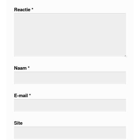
Reactie
*
Naam
*
E-mail
*
Site