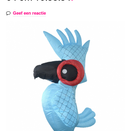
Geef een reactie