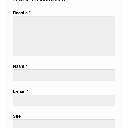
Reactie
*
Naam
*
E-mail
*
Site