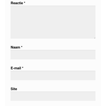
Reactie
*
Naam
*
E-mail
*
Site