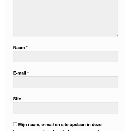
Naam
*
E-mail
*
Site
Mijn naam, e-mail en site opslaan in deze