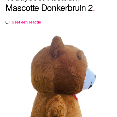
Mascotte Donkerbruin 2
Geef een reactie