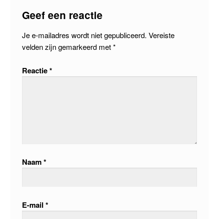
Geef een reactie
Je e-mailadres wordt niet gepubliceerd.
Vereiste
velden zijn gemarkeerd met
*
Reactie
*
Naam
*
E-mail
*