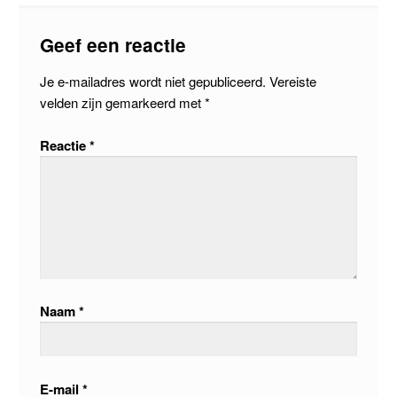
Geef een reactie
Je e-mailadres wordt niet gepubliceerd.
Vereiste
velden zijn gemarkeerd met
*
Reactie
*
Naam
*
E-mail
*