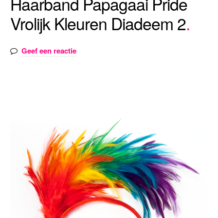
Haarband Papagaai Pride
Vrolijk Kleuren Diadeem 2
Geef een reactie