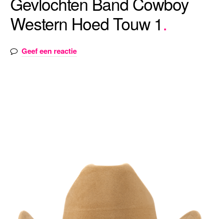
Gevlochten Band Cowboy
Western Hoed Touw 1
Geef een reactie