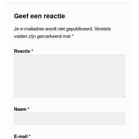
Geef een reactie
Je e-mailadres wordt niet gepubliceerd.
Vereiste
velden zijn gemarkeerd met
*
Reactie
*
Naam
*
E-mail
*