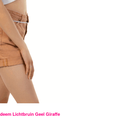
deem Lichtbruin Geel Giraffe