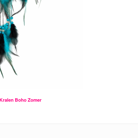
Kralen Boho Zomer