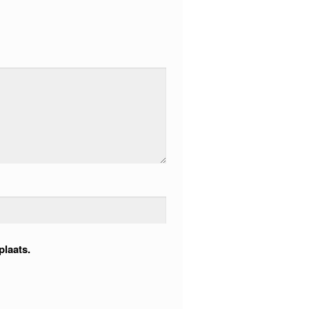
plaats.