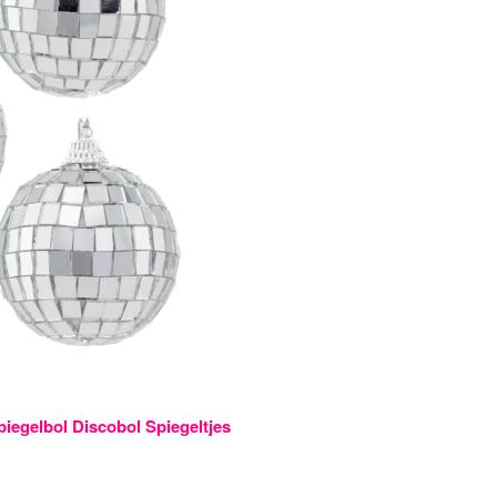
piegelbol Discobol Spiegeltjes