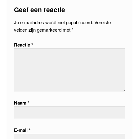
Geef een reactie
Je e-mailadres wordt niet gepubliceerd.
Vereiste
velden zijn gemarkeerd met
*
Reactie
*
Naam
*
E-mail
*