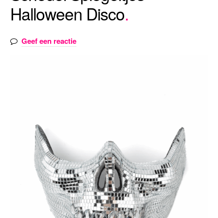
Halloween Disco
Geef een reactie