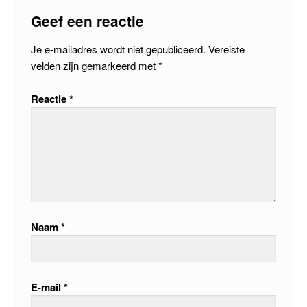
Geef een reactie
Je e-mailadres wordt niet gepubliceerd.
Vereiste
velden zijn gemarkeerd met
*
Reactie
*
Naam
*
E-mail
*