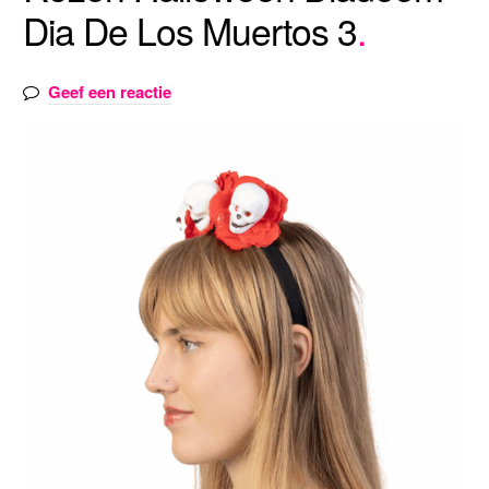
Dia De Los Muertos 3
Geef een reactie