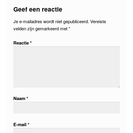
Geef een reactie
Je e-mailadres wordt niet gepubliceerd.
Vereiste
velden zijn gemarkeerd met
*
Reactie
*
Naam
*
E-mail
*