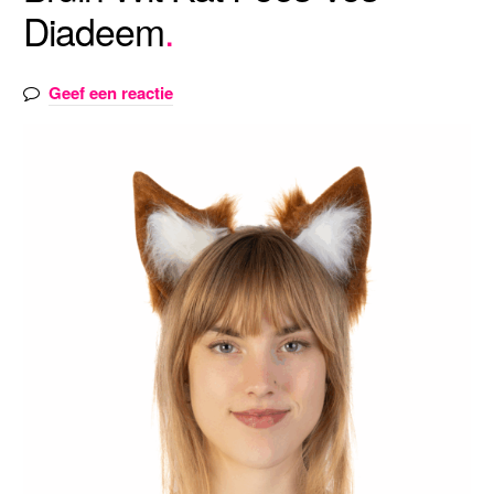
Diadeem
Geef een reactie