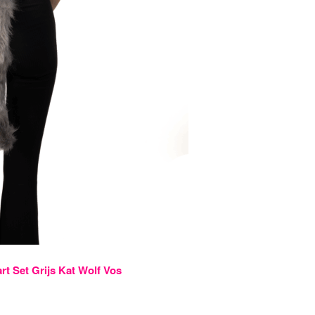
t Set Grijs Kat Wolf Vos