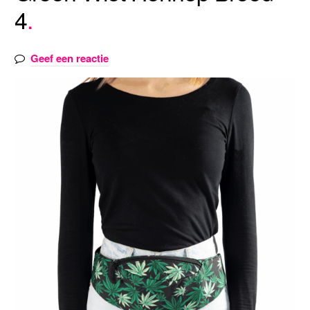
4
Geef een reactie