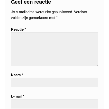
Geef een reactie
Je e-mailadres wordt niet gepubliceerd.
Vereiste
velden zijn gemarkeerd met
*
Reactie
*
Naam
*
E-mail
*