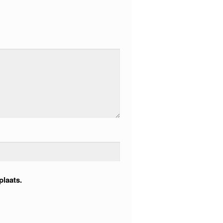
plaats.