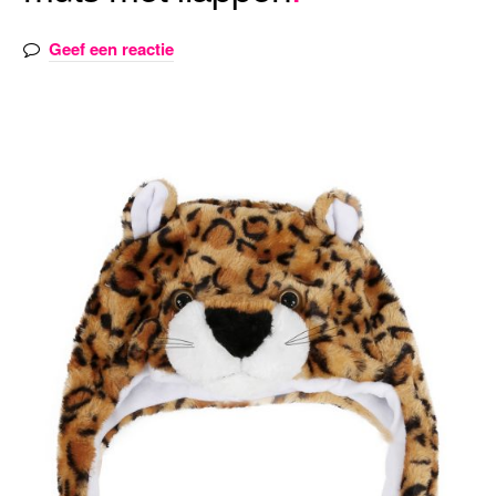
Geef een reactie