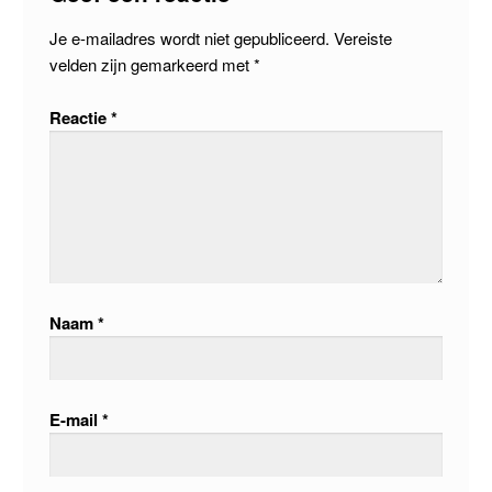
Je e-mailadres wordt niet gepubliceerd.
Vereiste
velden zijn gemarkeerd met
*
Reactie
*
Naam
*
E-mail
*