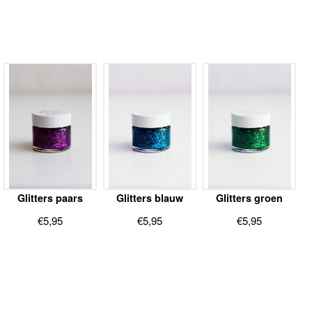
Glitters paars
Glitters blauw
Glitters groen
€
5,95
€
5,95
€
5,95