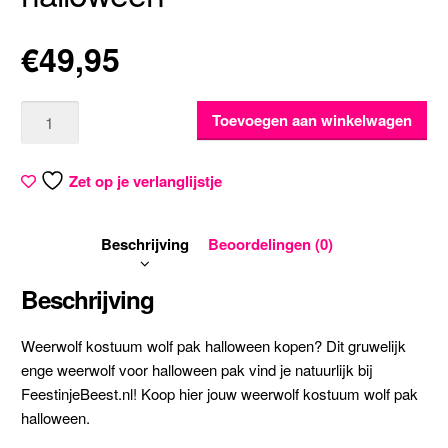
€
49,95
Aantal
Toevoegen aan winkelwagen
Zet op je verlanglijstje
Beschrijving
Beoordelingen (0)
Beschrijving
Weerwolf kostuum wolf pak halloween kopen? Dit gruwelijk
enge weerwolf voor halloween pak vind je natuurlijk bij
FeestinjeBeest.nl! Koop hier jouw weerwolf kostuum wolf pak
halloween.