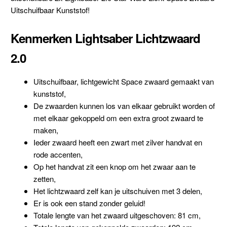
Uitschuifbaar Kunststof!
Kenmerken Lightsaber Lichtzwaard
2.0
Uitschuifbaar, lichtgewicht Space zwaard gemaakt van
kunststof,
De zwaarden kunnen los van elkaar gebruikt worden of
met elkaar gekoppeld om een extra groot zwaard te
maken,
Ieder zwaard heeft een zwart met zilver handvat en
rode accenten,
Op het handvat zit een knop om het zwaar aan te
zetten,
Het lichtzwaard zelf kan je uitschuiven met 3 delen,
Er is ook een stand zonder geluid!
Totale lengte van het zwaard uitgeschoven: 81 cm,