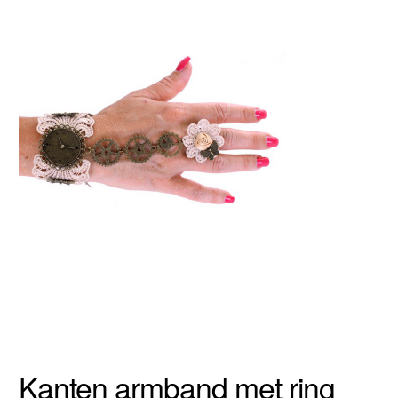
Kanten armband met ring