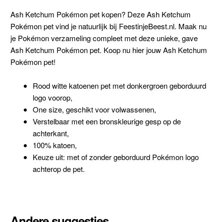
Ash Ketchum Pokémon pet kopen? Deze Ash Ketchum
Pokémon pet vind je natuurlijk bij FeestinjeBeest.nl. Maak nu
je Pokémon verzameling compleet met deze unieke, gave
Ash Ketchum Pokémon pet. Koop nu hier jouw Ash Ketchum
Pokémon pet!
Rood witte katoenen pet met donkergroen geborduurd
logo voorop,
One size, geschikt voor volwassenen,
Verstelbaar met een bronskleurige gesp op de
achterkant,
100% katoen,
Keuze uit: met of zonder geborduurd Pokémon logo
achterop de pet.
Andere suggesties…