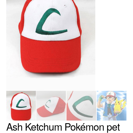
Ash Ketchum Pokémon pet