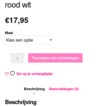
rood wit
€
17,95
Maat
Aantal
Toevoegen aan winkelwagen
Zet op je verlanglijstje
Beschrijving
Beoordelingen (0)
Beschrijving