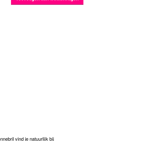
nebril vind je natuurlijk bij