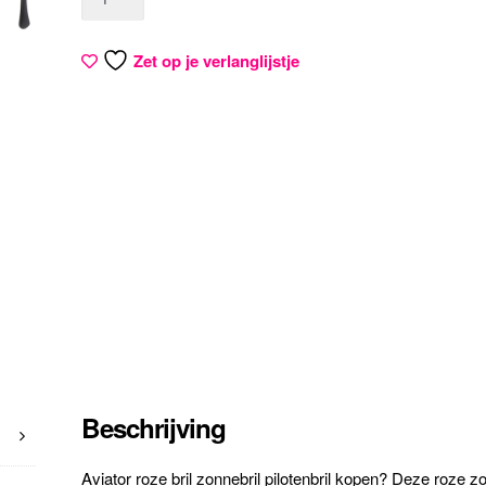
Zet op je verlanglijstje
Beschrijving
Aviator roze bril zonnebril pilotenbril kopen? Deze roze zon