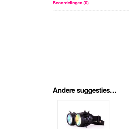
Beoordelingen (0)
Andere suggesties…