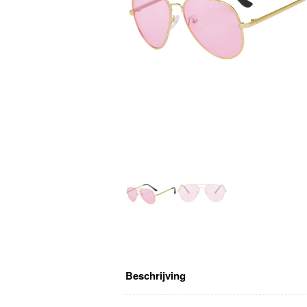
Beschrijving