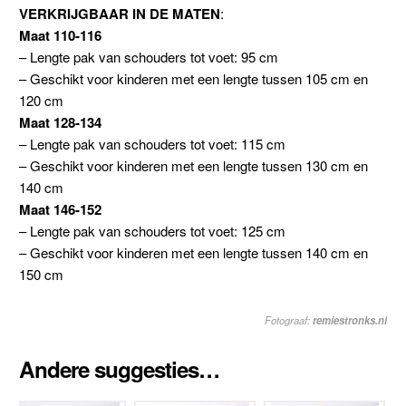
VERKRIJGBAAR IN DE MATEN
:
Maat 110-116
– Lengte pak van schouders tot voet: 95 cm
– Geschikt voor kinderen met een lengte tussen 105 cm en
120 cm
Maat 128-134
– Lengte pak van schouders tot voet: 115 cm
– Geschikt voor kinderen met een lengte tussen 130 cm en
140 cm
Maat 146-152
– Lengte pak van schouders tot voet: 125 cm
– Geschikt voor kinderen met een lengte tussen 140 cm en
150 cm
Fotograaf:
remiestronks.nl
Andere suggesties…