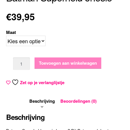
€
39,95
Maat
Aantal
Toevoegen aan winkelwagen
Zet op je verlanglijstje
Beschrijving
Beoordelingen (0)
Beschrijving