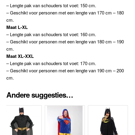
– Lengte pak van schouders tot voet: 150 cm.
– Geschikt voor personen met een lengte van 170 cm – 180
cm.
Maat L-XL
– Lengte pak van schouders tot voet: 160 cm.
– Geschikt voor personen met een lengte van 180 cm – 190
cm.
Maat XL-XXL
– Lengte pak van schouders tot voet: 170 cm.
– Geschikt voor personen met een lengte van 190 cm – 200
cm.
Andere suggesties…