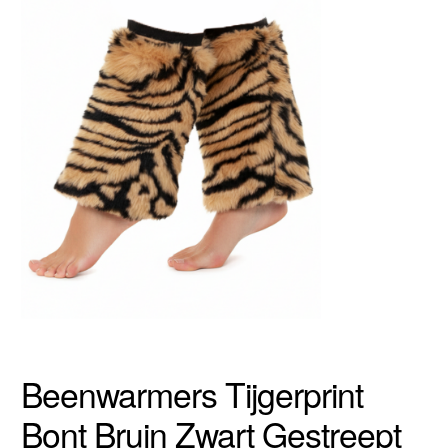
Beenwarmers Tijgerprint
Bont Bruin Zwart Gestreept