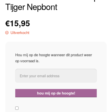
Tijger Nepbont
€
15,95
Uitverkocht
Hou mij op de hoogte wanneer dit product weer
op voorraad is.