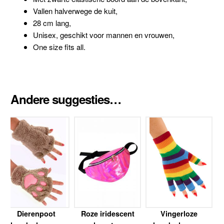
Vallen halverwege de kuit,
28 cm lang,
Unisex, geschikt voor mannen en vrouwen,
One size fits all.
Andere suggesties…
Dierenpoot
Roze iridescent
Vingerloze