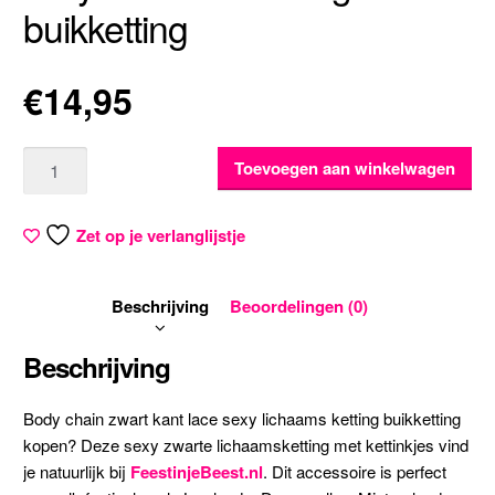
buikketting
€
14,95
Aantal
Toevoegen aan winkelwagen
Zet op je verlanglijstje
Beschrijving
Beoordelingen (0)
Beschrijving
Body chain zwart kant lace sexy lichaams ketting buikketting
kopen? Deze sexy zwarte lichaamsketting met kettinkjes vind
je natuurlijk bij
FeestinjeBeest.nl
. Dit accessoire is perfect