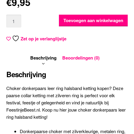
€
9,95
Aantal
Toevoegen aan winkelwagen
Zet op je verlanglijstje
Beschrijving
Beoordelingen (0)
Beschrijving
Choker donkerpaars leer ring halsband ketting kopen? Deze
paarse collar ketting met zilveren ring is perfect voor elk
festival, feestje of gelegenheid en vind je natuurlijk bij
FeestinjeBeest.nl. Koop nu hier jouw choker donkerpaars leer
ring halsband ketting!
Donkerpaarse choker met zilverkleurige, metalen ring,