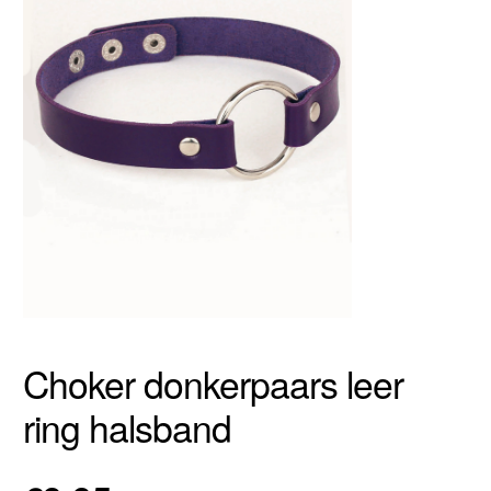
Choker donkerpaars leer
ring halsband