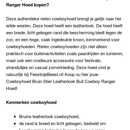
Ranger Hoed kopen?
Deze authentieke rieten cowboyhoed brengt je gelijk naar het
wilde westen. Deze hoed heeft een leatherlook. De hoed heeft
een brede, licht gebogen rand die bescherming biedt tegen de
zon, en een hoge, vaak ingedeukte kroon, kenmerkend voor
cowboyhoeden. Rieten cowboyhoeden zijn niet alleen
praktisch voor buitenactiviteiten zoals paardrijden en tuinieren,
maar ook een modieuze accessoire voor festivals,
stranduitjes en casual zomerkleding. Deze hoed vind je
natuurlijk bij FeestinjeBeest.nl! Koop nu hier jouw
Cowboyhoed Bruin Stier Leatherlook Bull Cowboy Ranger
Hoed!
Kenmerken cowboyhoed
Bruine leatherlook cowboyhoed,
de rand is breed en licht gebogen, bedoeld om