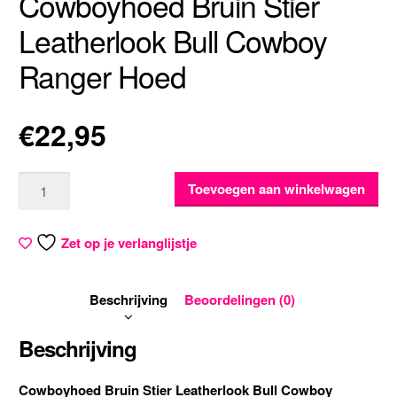
Cowboyhoed Bruin Stier
Leatherlook Bull Cowboy
Ranger Hoed
€
22,95
Aantal
Toevoegen aan winkelwagen
Zet op je verlanglijstje
Beschrijving
Beoordelingen (0)
Beschrijving
Cowboyhoed Bruin Stier Leatherlook Bull Cowboy