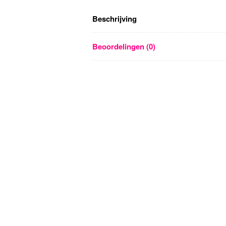
Beschrijving
Beoordelingen (0)