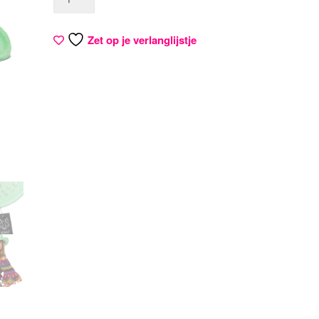
Zet op je verlanglijstje