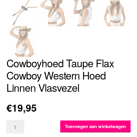
Cowboyhoed Taupe Flax
Cowboy Western Hoed
Linnen Vlasvezel
€
19,95
Aantal
Toevoegen aan winkelwagen