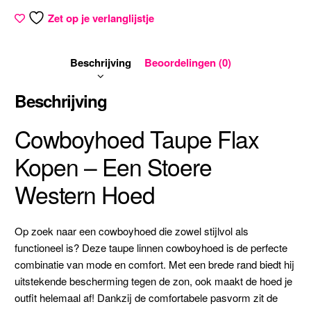
Zet op je verlanglijstje
Beschrijving
Beoordelingen (0)
Beschrijving
Cowboyhoed Taupe Flax
Kopen – Een Stoere
Western Hoed
Op zoek naar een cowboyhoed die zowel stijlvol als
functioneel is? Deze taupe linnen cowboyhoed is de perfecte
combinatie van mode en comfort. Met een brede rand biedt hij
uitstekende bescherming tegen de zon, ook maakt de hoed je
outfit helemaal af! Dankzij de comfortabele pasvorm zit de