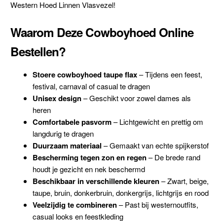
Western Hoed Linnen Vlasvezel!
Waarom Deze Cowboyhoed Online
Bestellen?
Stoere cowboyhoed taupe flax
– Tijdens een feest,
festival, carnaval of casual te dragen
Unisex design
– Geschikt voor zowel dames als
heren
Comfortabele pasvorm
– Lichtgewicht en prettig om
langdurig te dragen
Duurzaam materiaal
– Gemaakt van echte spijkerstof
Bescherming tegen zon en regen
– De brede rand
houdt je gezicht en nek beschermd
Beschikbaar in verschillende kleuren
– Zwart, beige,
taupe, bruin, donkerbruin, donkergrijs, lichtgrijs en rood
Veelzijdig te combineren
– Past bij westernoutfits,
casual looks en feestkleding