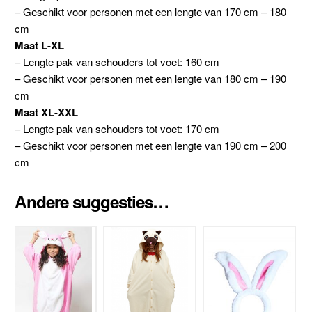
– Geschikt voor personen met een lengte van 170 cm – 180
cm
Maat L-XL
– Lengte pak van schouders tot voet: 160 cm
– Geschikt voor personen met een lengte van 180 cm – 190
cm
Maat XL-XXL
– Lengte pak van schouders tot voet: 170 cm
– Geschikt voor personen met een lengte van 190 cm – 200
cm
Andere suggesties…