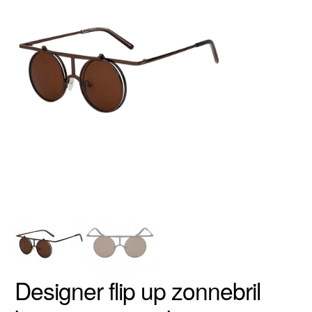
Designer flip up zonnebril