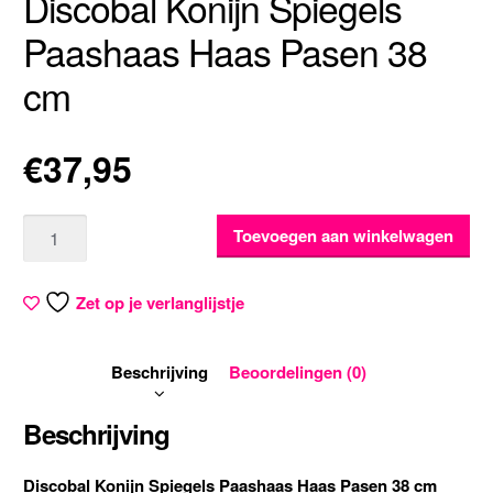
Discobal Konijn Spiegels
Paashaas Haas Pasen 38
cm
€
37,95
Aantal
Toevoegen aan winkelwagen
Zet op je verlanglijstje
Beschrijving
Beoordelingen (0)
Beschrijving
Discobal Konijn Spiegels Paashaas Haas Pasen 38 cm