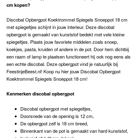
cm kopen?
Discobal Opbergpot Koektrommel Spiegels Snoeppot 18 cm
met spiegeltjes schijnt in jouw interieur. Deze discobal
opbergpot is gemaakt van kunststof bedekt met vele kleine
spiegeltjes. Plaats jouw favoriete middelen zoals snoep,
koekjes, pasta, kruiden of andere in de pot. Door hem dichtbij
een raam of lamp te plaatsen functioneert hij ook nog eens als
een echte discobal. Deze opbergpot vind je natuurlijk bij
FeestinjeBeest.nl! Koop nu hier jouw Discobal Opbergpot
Koektrommel Spiegels Snoeppot 18 cm!
Kenmerken discobal opbergpot
Discobal opbergpot met spiegeltjes,
Doorsnede van de opening is 12 cm,
De opbergpot zelf is 18 cm breed,
Binnenkant van de pot is gemaakt van hard kunststof,