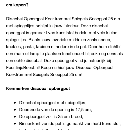
cm kopen?
Discobal Opbergpot Koektrommel Spiegels Snoeppot 25 cm
met spiegeltjes schijnt in jouw interieur. Deze discobal
opbergpot is gemaakt van kunststof bedekt met vele kleine
spiegeltjes. Plaats jouw favoriete middelen zoals snoep,
koekjes, pasta, kruiden of andere in de pot. Door hem dichtbij
een raam of lamp te plaatsen functioneert hij ook nog eens als
een echte discobal. Deze opbergpot vind je natuurlijk bij
FeestinjeBeest.nl! Koop nu hier jouw Discobal Opbergpot
Koektrommel Spiegels Snoeppot 25 cm!
Kenmerken discobal opbergpot
Discobal opbergpot met spiegeltjes,
Doorsnede van de opening is 17,5 cm,
De opbergpot zelf is 25 cm breed,
Binnenkant van de pot is gemaakt van hard kunststof,