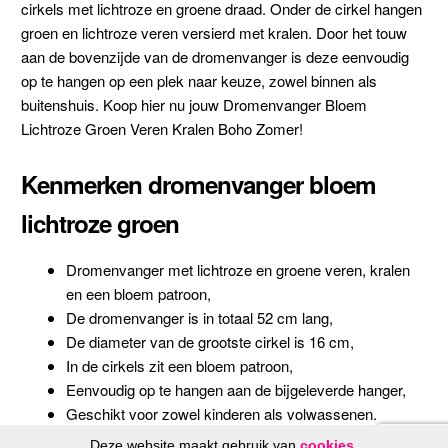
cirkels met lichtroze en groene draad. Onder de cirkel hangen
groen en lichtroze veren versierd met kralen. Door het touw
aan de bovenzijde van de dromenvanger is deze eenvoudig
op te hangen op een plek naar keuze, zowel binnen als
buitenshuis. Koop hier nu jouw Dromenvanger Bloem
Lichtroze Groen Veren Kralen Boho Zomer!
Kenmerken dromenvanger bloem
lichtroze groen
Dromenvanger met lichtroze en groene veren, kralen
en een bloem patroon,
De dromenvanger is in totaal 52 cm lang,
De diameter van de grootste cirkel is 16 cm,
In de cirkels zit een bloem patroon,
Eenvoudig op te hangen aan de bijgeleverde hanger,
Geschikt voor zowel kinderen als volwassenen.
Deze website maakt gebruik van
cookies
.