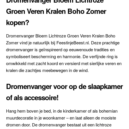
Groen Veren Kralen Boho Zomer
kopen?
Dromenvanger Bloem Lichtroze Groen Veren Kralen Boho
Zomer vind je natuurlijk bij FeestinjeBeest.nl. Deze prachtige
dromenvanger is geïnspireerd op eeuwenoude tradities en
symboliseert bescherming en harmonie. De verfijnde ring is
omwikkeld met zacht koord en versierd met sierlijke veren en
kralen die zachtjes meebewegen in de wind.
Dromenvanger voor op de slaapkamer
of als accessoire!
Hang hem boven je bed, in de kinderkamer of als bohemian
muurdecoratie in je woonkamer – en laat alleen de mooiste
dromen door. De dromenvanger bestaat uit een lichtroze