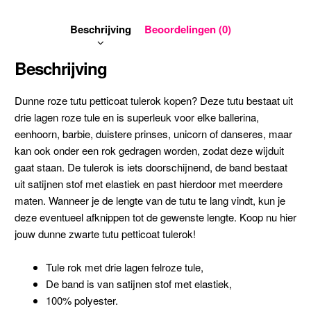
Beschrijving
Beoordelingen (0)
Beschrijving
Dunne roze tutu petticoat tulerok kopen? Deze tutu bestaat uit
drie lagen roze tule en is superleuk voor elke ballerina,
eenhoorn, barbie, duistere prinses, unicorn of danseres, maar
kan ook onder een rok gedragen worden, zodat deze wijduit
gaat staan. De tulerok is iets doorschijnend, de band bestaat
uit satijnen stof met elastiek en past hierdoor met meerdere
maten. Wanneer je de lengte van de tutu te lang vindt, kun je
deze eventueel afknippen tot de gewenste lengte. Koop nu hier
jouw dunne zwarte tutu petticoat tulerok!
Tule rok met drie lagen felroze tule,
De band is van satijnen stof met elastiek,
100% polyester.