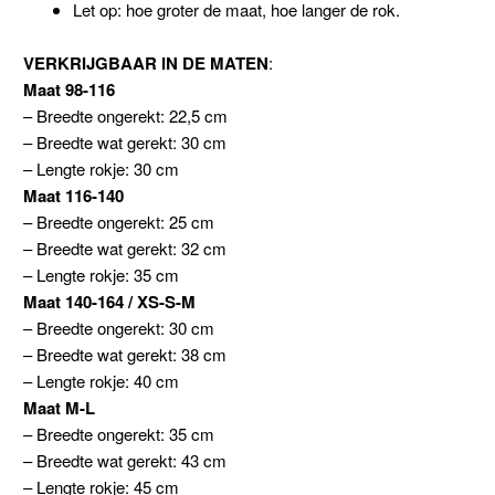
Let op: hoe groter de maat, hoe langer de rok.
VERKRIJGBAAR IN DE MATEN
:
Maat 98-116
– Breedte ongerekt: 22,5 cm
– Breedte wat gerekt: 30 cm
– Lengte rokje: 30 cm
Maat 116-140
– Breedte ongerekt: 25 cm
– Breedte wat gerekt: 32 cm
– Lengte rokje: 35 cm
Maat 140-164 / XS-S-M
– Breedte ongerekt: 30 cm
– Breedte wat gerekt: 38 cm
– Lengte rokje: 40 cm
Maat M-L
– Breedte ongerekt: 35 cm
– Breedte wat gerekt: 43 cm
– Lengte rokje: 45 cm