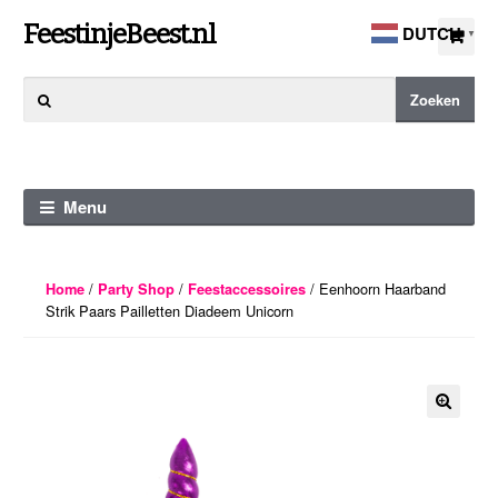
Ga
Ga
FeestinjeBeest.nl
DUTCH
▼
door
direct
naar
naar
Zoeken
Zoeken
navigatie
de
naar:
inhoud
Menu
/
/
/ Eenhoorn Haarband
Home
Party Shop
Feestaccessoires
Strik Paars Pailletten Diadeem Unicorn
🔍