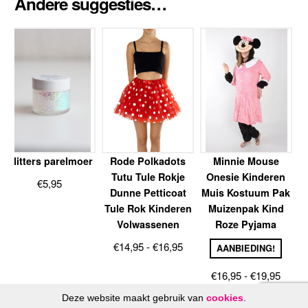
Andere suggesties…
Glitters parelmoer
Rode Polkadots
Minnie Mouse
Tutu Tule Rokje
Onesie Kinderen
€
5,95
Dunne Petticoat
Muis Kostuum Pak
Tule Rok Kinderen
Muizenpak Kind
Volwassenen
Roze Pyjama
Prijsklasse:
€
14,95
-
€
16,95
AANBIEDING!
€14,95
Prijsk
€
16,95
-
€
19,95
tot
€16,9
€16,95
Deze website maakt gebruik van
cookies
.
tot