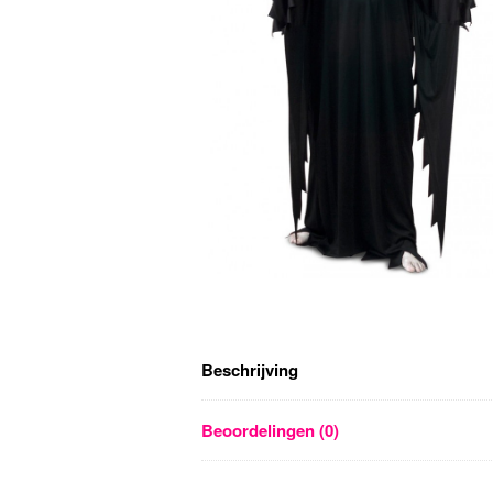
Beschrijving
Beoordelingen (0)