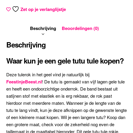
Zet op je verlanglijstje
Beschrijving
Beoordelingen (0)
Beschrijving
Waar kun je een gele tutu tule kopen?
Deze tulerok in het geel vind je natuurlijk bij
FeestinjeBeest.nl
! De tutu is gemaakt van vijf lagen gele tule
en heeft een ondoorzichtige onderrok. De band bestaat uit
satijnen stof met elastiek en is erg rekbaar, de rok past
hierdoor met meerdere maten. Wanneer je de lengte van de
tutu te lang vindt, kun je deze afknippen op de gewenste lengte
of een kleinere maat kopen. Wil je een langere tutu? Koop dan
een grotere maat, check voor de zekerheid nog even de
taillemaat in de maattabel hieronder. Dit gele tutu tule rokje,