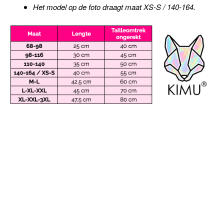
Het model op de foto draagt maat XS-S / 140-164.