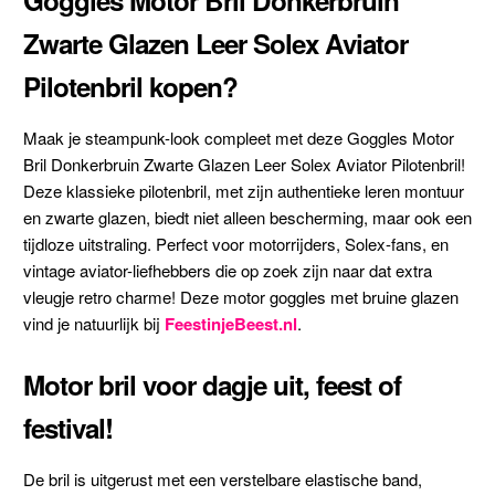
Zwarte Glazen Leer Solex Aviator
Pilotenbril kopen?
Maak je steampunk-look compleet met deze Goggles Motor
Bril Donkerbruin Zwarte Glazen Leer Solex Aviator Pilotenbril!
Deze klassieke pilotenbril, met zijn authentieke leren montuur
en zwarte glazen, biedt niet alleen bescherming, maar ook een
tijdloze uitstraling. Perfect voor motorrijders, Solex-fans, en
vintage aviator-liefhebbers die op zoek zijn naar dat extra
vleugje retro charme! Deze motor goggles met bruine glazen
vind je natuurlijk bij
FeestinjeBeest.nl
.
Motor bril voor dagje uit, feest of
festival!
De bril is uitgerust met een verstelbare elastische band,