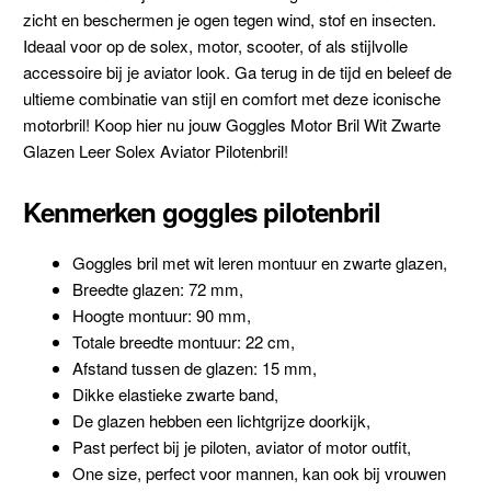
zicht en beschermen je ogen tegen wind, stof en insecten.
Ideaal voor op de solex, motor, scooter, of als stijlvolle
accessoire bij je aviator look. Ga terug in de tijd en beleef de
ultieme combinatie van stijl en comfort met deze iconische
motorbril! Koop hier nu jouw Goggles Motor Bril Wit Zwarte
Glazen Leer Solex Aviator Pilotenbril!
Kenmerken goggles pilotenbril
Goggles bril met wit leren montuur en zwarte glazen,
Breedte glazen: 72 mm,
Hoogte montuur: 90 mm,
Totale breedte montuur: 22 cm,
Afstand tussen de glazen: 15 mm,
Dikke elastieke zwarte band,
De glazen hebben een lichtgrijze doorkijk,
Past perfect bij je piloten, aviator of motor outfit,
One size, perfect voor mannen, kan ook bij vrouwen