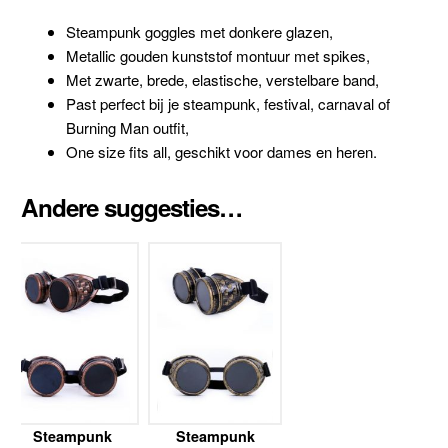
Steampunk goggles met donkere glazen,
Metallic gouden kunststof montuur met spikes,
Met zwarte, brede, elastische, verstelbare band,
Past perfect bij je steampunk, festival, carnaval of
Burning Man outfit,
One size fits all, geschikt voor dames en heren.
Andere suggesties…
Steampunk
Steampunk