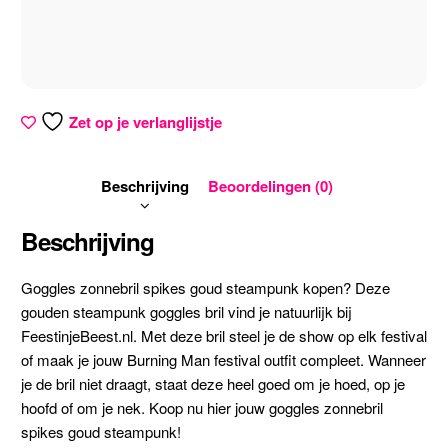
Zet op je verlanglijstje
Beschrijving
Beoordelingen (0)
Beschrijving
Goggles zonnebril spikes goud steampunk kopen? Deze
gouden steampunk goggles bril vind je natuurlijk bij
FeestinjeBeest.nl. Met deze bril steel je de show op elk festival
of maak je jouw Burning Man festival outfit compleet. Wanneer
je de bril niet draagt, staat deze heel goed om je hoed, op je
hoofd of om je nek. Koop nu hier jouw goggles zonnebril
spikes goud steampunk!