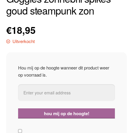
goud steampunk zon
€
18,95
Uitverkocht
Hou mij op de hoogte wanneer dit product weer
op voorraad is.