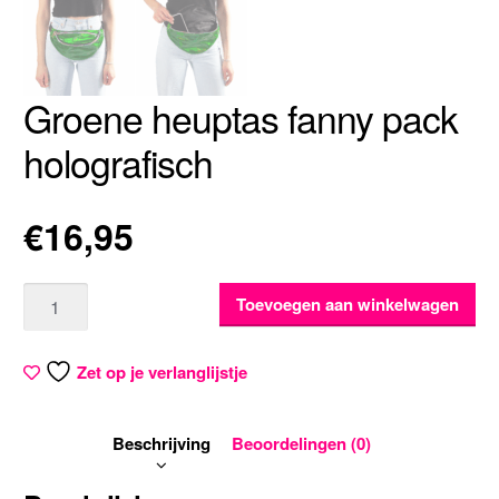
Groene heuptas fanny pack
holografisch
€
16,95
Aantal
Toevoegen aan winkelwagen
Zet op je verlanglijstje
Beschrijving
Beoordelingen (0)