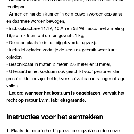
rondlopen,
• Armen en handen kunnen in de mouwen worden geplaatst
en daarmee worden bewogen,
• Incl. oplaadbare 11.1V, 10 Ah en 98 WH accu met afmeting
16,5 cm x 9 cm x 6 cm en gewicht 1 kg,
• De accu plaats je in het bijgeleverde rugzakje,
• Inclusief oplader, zodat je de accu na gebruik weer kunt
opladen,
• Beschikbaar in maten 2 meter, 2.6 meter en 3 meter,
• Uiteraard is het kostuum ook geschikt voor personen die
groter of kleiner zijn, het kijkvenster zal dan iets hoger of lager
vallen.
•
Let op: wanneer het kostuum is opgeblazen, vervalt het
recht op retour i.v.m. fabrieksgarantie.
Instructies voor het aantrekken
1. Plaats de accu in het bijgeleverde rugzakje en doe deze