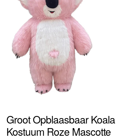
Groot Opblaasbaar Koala
Kostuum Roze Mascotte