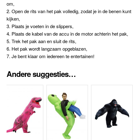
om,
2. Open de rits van het pak volledig, zodat je in de benen kunt
kijken,
3. Plaats je voeten in de slippers,
4. Plaats de kabel van de accu in de motor achterin het pak,
5. Trek het pak aan en sluit de rits,
6. Het pak wordt langzaam opgeblazen,
7. Je bent klaar om iedereen te entertainen!
Andere suggesties…