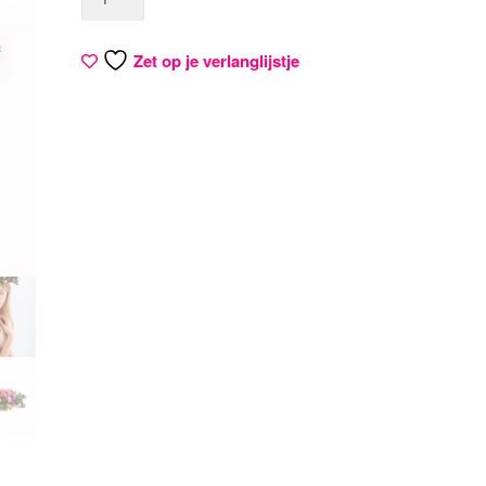
Zet op je verlanglijstje