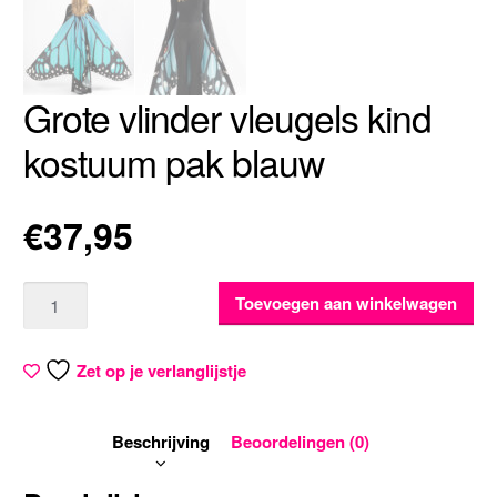
Grote vlinder vleugels kind
kostuum pak blauw
€
37,95
Aantal
Toevoegen aan winkelwagen
Zet op je verlanglijstje
Beschrijving
Beoordelingen (0)