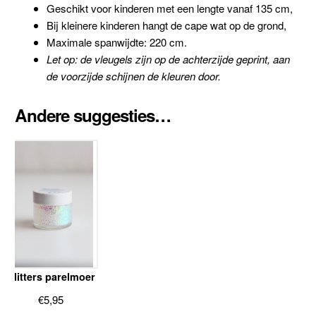
Geschikt voor kinderen met een lengte vanaf 135 cm,
Bij kleinere kinderen hangt de cape wat op de grond,
Maximale spanwijdte: 220 cm.
Let op: de vleugels zijn op de achterzijde geprint, aan
de voorzijde schijnen de kleuren door.
Andere suggesties…
Glitters parelmoer
€
5,95